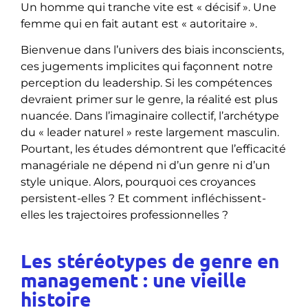
Un homme qui tranche vite est « décisif ». Une
femme qui en fait autant est « autoritaire ».
Bienvenue dans l’univers des biais inconscients,
ces jugements implicites qui façonnent notre
perception du leadership. Si les compétences
devraient primer sur le genre, la réalité est plus
nuancée. Dans l’imaginaire collectif, l’archétype
du « leader naturel » reste largement masculin.
Pourtant, les études démontrent que l’efficacité
managériale ne dépend ni d’un genre ni d’un
style unique. Alors, pourquoi ces croyances
persistent-elles ? Et comment infléchissent-
elles les trajectoires professionnelles ?
Les stéréotypes de genre en
management : une vieille
histoire