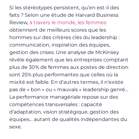
Si les stéréotypes persistent, qu’en est-il des
faits ? Selon une étude de Harvard Business
Review,
à travers le monde, les femmes
obtiennent de meilleurs scores que les
hommes sur des critères clés du leadership :
communication, inspiration des équipes,
gestion des crises. Une analyse de McKinsey
révèle également que les entreprises comptant
plus de 30% de femmes aux postes de direction
sont 25% plus performantes que celles où la
mixité est faible. En d’autres termes, il n’existe
pas de « bon » ou « mauvais » leadership genré…
La performance managériale repose sur des
compétences transversales : capacité
d’adaptation, vision stratégique, gestion des
équipes… autant de qualités indépendantes du
sexe.