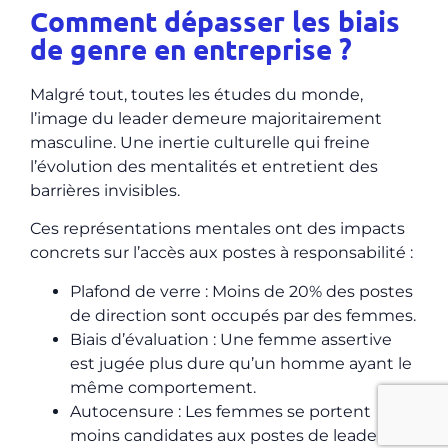
Comment dépasser les biais
de genre en entreprise ?
Malgré tout, toutes les études du monde,
l’image du leader demeure majoritairement
masculine. Une inertie culturelle qui freine
l’évolution des mentalités et entretient des
barrières invisibles.
Ces représentations mentales ont des impacts
concrets sur l’accès aux postes à responsabilité :
Plafond de verre : Moins de 20% des postes
de direction sont occupés par des femmes.
Biais d’évaluation : Une femme assertive
est jugée plus dure qu’un homme ayant le
même comportement.
Autocensure : Les femmes se portent
moins candidates aux postes de leaders,