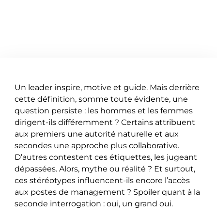
Un leader inspire, motive et guide. Mais derrière
cette définition, somme toute évidente, une
question persiste : les hommes et les femmes
dirigent-ils différemment ? Certains attribuent
aux premiers une autorité naturelle et aux
secondes une approche plus collaborative.
D’autres contestent ces étiquettes, les jugeant
dépassées. Alors, mythe ou réalité ? Et surtout,
ces stéréotypes influencent-ils encore l’accès
aux postes de management ? Spoiler quant à la
seconde interrogation : oui, un grand oui.