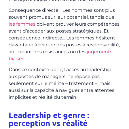
Conséquence directe… Les hommes sont plus
souvent promus sur leur potentiel, tandis que
les femmes
doivent prouver leurs compétences
avant d’accéder aux postes stratégiques. Et
conséquence indirecte… Les femmes hésitent
davantage à briguer des postes à responsabilité,
anticipant des résistances ou des
jugements
biaisés.
Dans ce contexte donc, l’accès au leadership,
aux postes de managers, ne repose pas
seulement sur le mérite – tristement –, mais
aussi sur la capacité à naviguer entre attentes
implicites et réalité du terrain.
Leadership et genre :
perception vs réalité