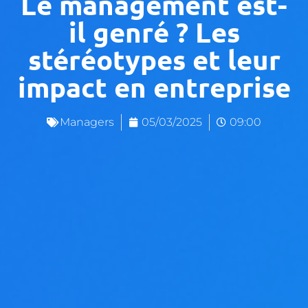
Le management est-
il genré ? Les
stéréotypes et leur
impact en entreprise
Managers
05/03/2025
09:00