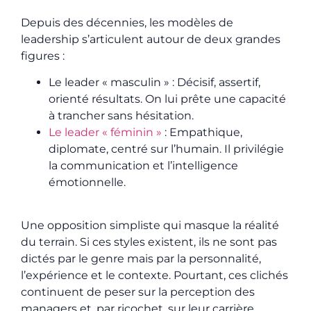
Depuis des décennies, les modèles de
leadership s’articulent autour de deux grandes
figures :
Le leader « masculin » : Décisif, assertif,
orienté résultats. On lui prête une capacité
à trancher sans hésitation.
Le leader « féminin »
: Empathique,
diplomate, centré sur l’humain. Il privilégie
la communication et l’intelligence
émotionnelle.
Une opposition simpliste qui masque la réalité
du terrain. Si ces styles existent, ils ne sont pas
dictés par le genre mais par la personnalité,
l’expérience et le contexte. Pourtant, ces clichés
continuent de peser sur la perception des
managers et, par ricochet, sur leur carrière.