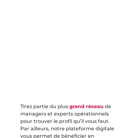
Tirez partie du plus
grand réseau
de
managers et experts opérationnels
pour trouver le profil qu’il vous faut.
Par ailleurs, notre plateforme digitale
vous permet de bénéficier en