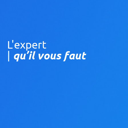
L'expert
qu’il vous faut
|