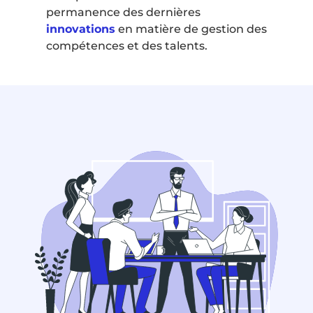
permanence des dernières
innovations
en matière de gestion des
compétences et des talents.