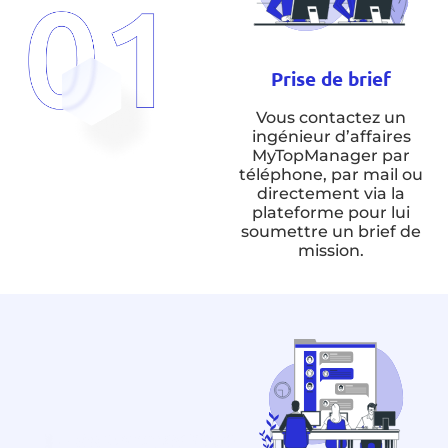
Prise de brief
Vous contactez un
ingénieur d’affaires
MyTopManager par
téléphone, par mail ou
directement via la
plateforme pour lui
soumettre un brief de
mission.