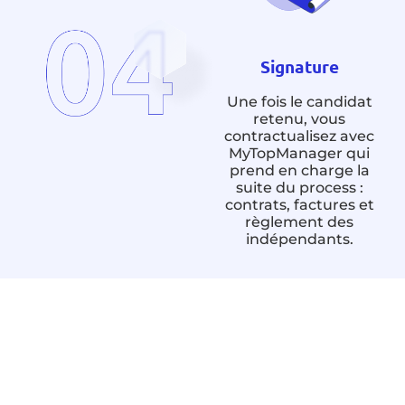
Signature
Une fois le candidat
retenu, vous
contractualisez avec
MyTopManager qui
prend en charge la
suite du process :
contrats, factures et
règlement des
indépendants.