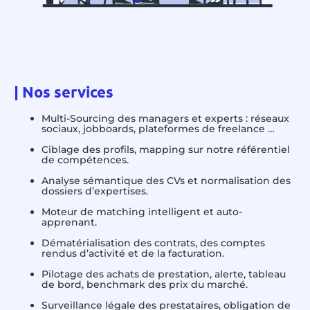
|
Nos services
Multi-Sourcing des managers et experts : réseaux
sociaux, jobboards, plateformes de freelance …
Ciblage des profils, mapping sur notre référentiel
de compétences.
Analyse sémantique des CVs et normalisation des
dossiers d’expertises.
Moteur de matching intelligent et auto-
apprenant.
Dématérialisation des contrats, des comptes
rendus d’activité et de la facturation.
Pilotage des achats de prestation, alerte, tableau
de bord, benchmark des prix du marché.
Surveillance légale des prestataires, obligation de