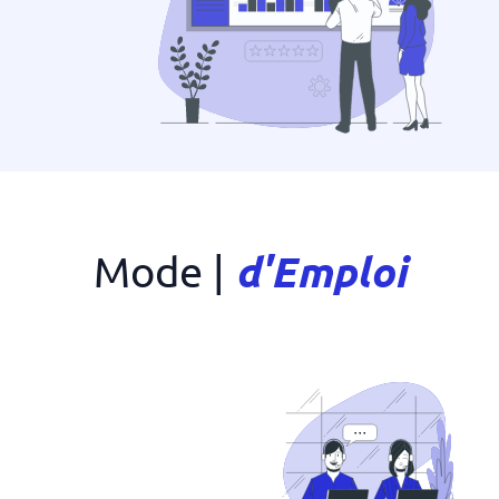
d'Emploi
Mode
|