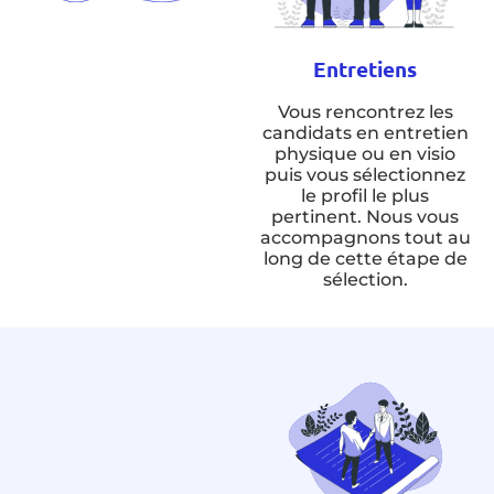
Entretiens
Vous rencontrez les
candidats en entretien
physique ou en visio
puis vous sélectionnez
le profil le plus
pertinent. Nous vous
accompagnons tout au
long de cette étape de
sélection.