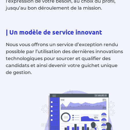
l’expression de votre besoin, au choix du profil,
jusqu’au bon déroulement de la mission.
|
Un modèle de service innovant
Nous vous offrons un service d’exception rendu
possible par l’utilisation des dernières innovations
technologiques pour sourcer et qualifier des
candidats et ainsi devenir votre guichet unique
de gestion.