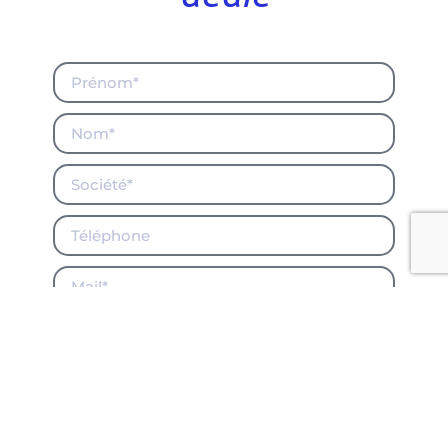
Envoyer