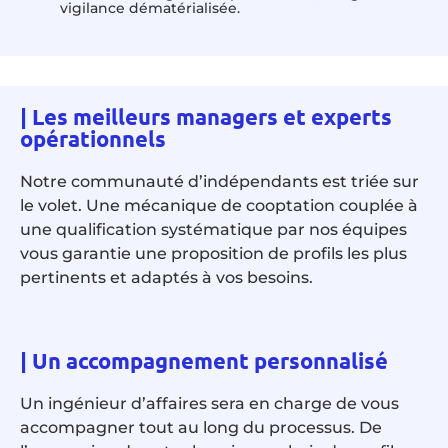
vigilance dématérialisée.
|
Les meilleurs managers et experts
opérationnels
Notre communauté d’indépendants est triée sur
le volet. Une mécanique de cooptation couplée à
une qualification systématique par nos équipes
vous garantie une proposition de profils les plus
pertinents et adaptés à vos besoins.
|
Un accompagnement personnalisé
Un ingénieur d’affaires sera en charge de vous
accompagner tout au long du processus. De