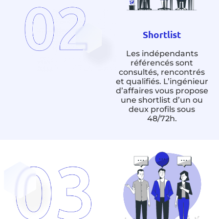
Shortlist
Les indépendants
référencés sont
consultés, rencontrés
et qualifiés. L’ingénieur
d’affaires vous propose
une shortlist d’un ou
deux profils sous
48/72h.