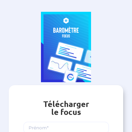
Télécharger
le focus