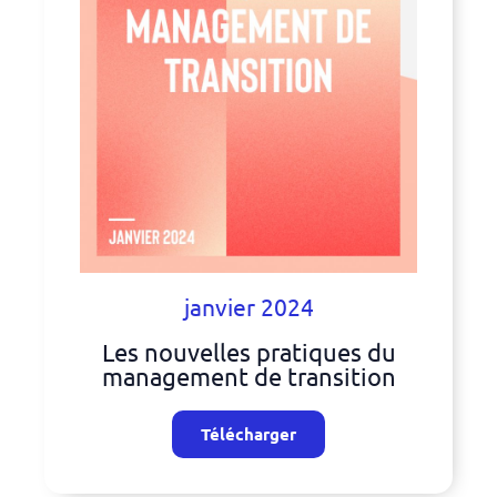
janvier 2024
Les nouvelles pratiques du
management de transition
Télécharger