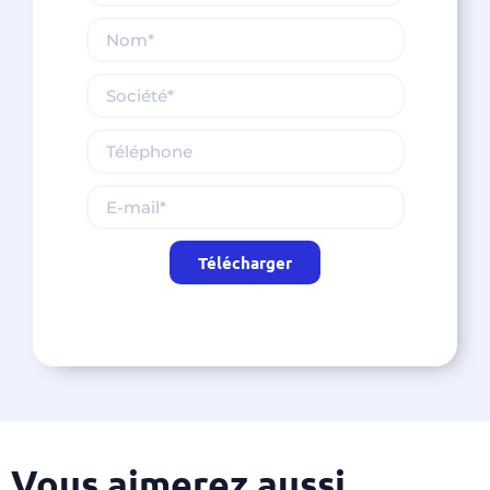
Télécharger
Alternative:
Vous aimerez aussi