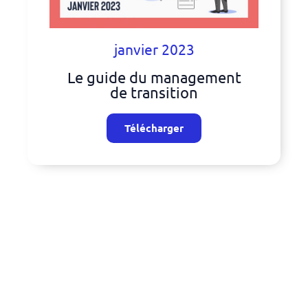
janvier 2023
Le guide du management
de transition
Télécharger