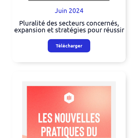
Juin 2024
Pluralité des secteurs concernés,
expansion et stratégies pour réussir
Télécharger