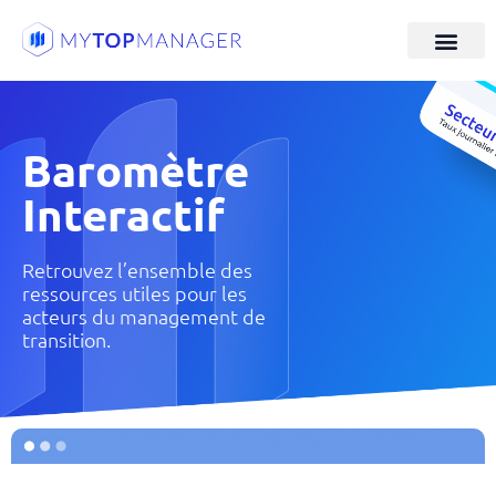
Baromètre
Interactif
Retrouvez l’ensemble des
ressources utiles pour les
acteurs du management de
transition.