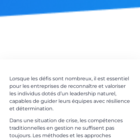
Lorsque les défis sont nombreux, il est essentiel
pour les entreprises de reconnaître et valoriser
les individus dotés d’un leadership naturel,
capables de guider leurs équipes avec résilience
et détermination.
Dans une situation de crise, les compétences
traditionnelles en gestion ne suffisent pas
toujours. Les méthodes et les approches