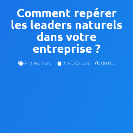
Comment repérer
les leaders naturels
dans votre
entreprise ?
Entreprises
30/05/2023
08:00