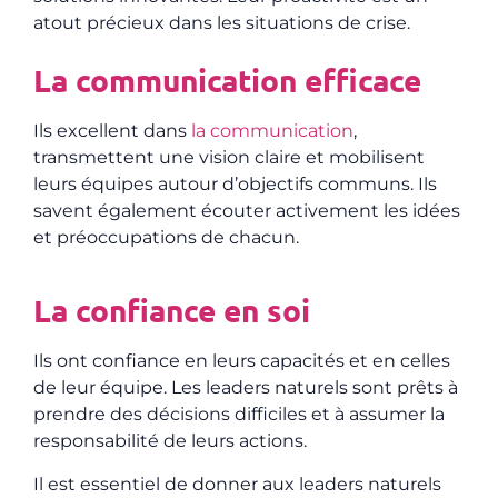
atout précieux dans les situations de crise.
La communication efficace
Ils excellent dans
la communication
,
transmettent une vision claire et mobilisent
leurs équipes autour d’objectifs communs. Ils
savent également écouter activement les idées
et préoccupations de chacun.
La confiance en soi
Ils ont
confiance en leurs capacités et en celles
de leur équipe
. Les leaders naturels sont prêts à
prendre des décisions difficiles et à assumer la
responsabilité de leurs actions.
Il est essentiel de
donner aux leaders naturels