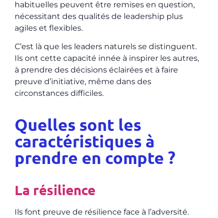
habituelles peuvent être remises en question,
nécessitant des qualités de leadership plus
agiles et flexibles.
C’est là que les leaders naturels se distinguent.
Ils ont cette capacité innée à inspirer les autres,
à prendre des décisions éclairées et à faire
preuve d’initiative, même dans des
circonstances difficiles.
Quelles sont les
caractéristiques à
prendre en compte ?
La résilience
Ils font preuve de
résilience face à l’adversité
.