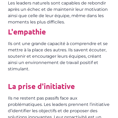
Les leaders naturels sont capables de rebondir
après un échec et de maintenir leur motivation
ainsi que celle de leur équipe, même dans les
moments les plus difficiles.
L'empathie
Ils ont une grande capacité à comprendre et se
mettre à la place des autres. Ils savent écouter,
soutenir et encourager leurs équipes, créant
ainsi un environnement de travail positif et
stimulant.
La prise d'initiative
Ils ne restent pas passifs face aux
problématiques. Les
leaders prennent l’initiative
d’identifier les objectifs et de proposer des
solutions innovantes. Leur proactivité est un