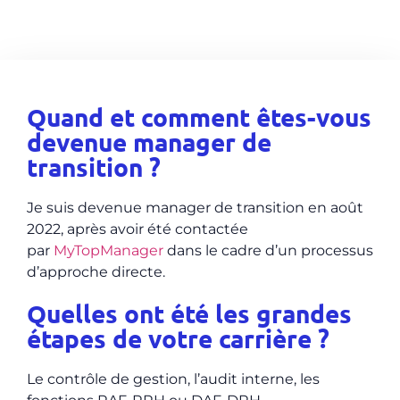
Quand et comment êtes-vous
devenue manager de
transition ?
Je suis devenue
manager de transition
en août
2022, après avoir été contactée
par
MyTopManager
dans le cadre d’un processus
d’approche directe.
Quelles ont été les grandes
étapes de votre carrière ?
Le contrôle de gestion, l’audit interne, les