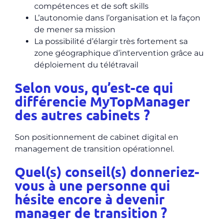
compétences et de soft skills
L’autonomie dans l’organisation et la façon
de mener sa mission
La possibilité d’élargir très fortement sa
zone géographique d’intervention grâce au
déploiement du télétravail
Selon vous, qu’est-ce qui
différencie MyTopManager
des autres cabinets ?
Son positionnement de
cabinet digital en
management de transition opérationnel
.
Quel(s) conseil(s) donneriez-
vous à une personne qui
hésite encore à devenir
manager de transition ?