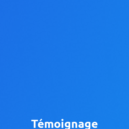
Témoignage