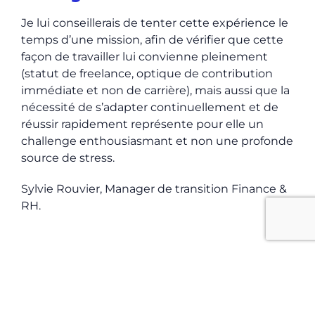
Je lui conseillerais de tenter cette expérience le
temps d’une mission, afin de vérifier que cette
façon de travailler lui convienne pleinement
(statut de freelance, optique de contribution
immédiate et non de carrière), mais aussi que la
nécessité de s’adapter continuellement et de
réussir rapidement représente pour elle un
challenge enthousiasmant et non une profonde
source de stress.
Sylvie Rouvier, Manager de transition Finance &
RH.