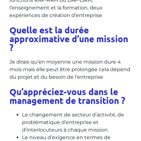
fonctions RAF-RRH ou DAF-DRH
,
l’enseignement et la formation, deux
expériences de création d’entreprise.
Quelle est la durée
approximative d’une mission
?
Je dirais qu’en moyenne une mission dure 4
mois mais elle peut être prolongée cela dépend
du projet et du besoin de l’entreprise
Qu’appréciez-vous dans le
management de transition ?
Le changement de secteur d’activité, de
problématique d’entreprise et
d’interlocuteurs à chaque mission
Le niveau d’exigence en termes de