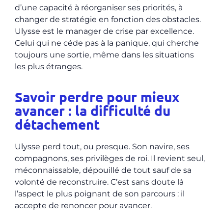
d’une capacité à réorganiser ses priorités, à
changer de stratégie en fonction des obstacles.
Ulysse est le manager de crise par excellence.
Celui qui ne céde pas à la panique, qui cherche
toujours une sortie, même dans les situations
les plus étranges.
Savoir perdre pour mieux
avancer : la difficulté du
détachement
Ulysse perd tout, ou presque. Son navire, ses
compagnons, ses privilèges de roi. Il revient seul,
méconnaissable, dépouillé de tout sauf de sa
volonté de reconstruire. C’est sans doute là
l’aspect le plus poignant de son parcours : il
accepte de renoncer pour avancer.