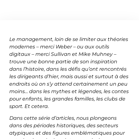
Le management, loin de se limiter aux théories
modernes – merci Weber – ou aux outils
digitaux – merci Sullivan et Mike Muhney –
trouve une bonne partie de son inspiration
dans l’histoire, dans les défis qu’ont rencontrés
les dirigeants d’hier, mais aussi et surtout à des
endroits où on s’y attend certainement un peu
moins… dans les mythes et légendes, les contes
pour enfants, les grandes familles, les clubs de
sport. Et cetera.
Dans cette série d’articles, nous plongeons
dans des périodes historiques, des secteurs
atypiques et des figures emblématiques pour