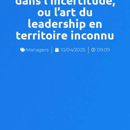
ou l’art du
leadership en
territoire inconnu
Managers
10/04/2025
09:09