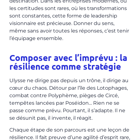
destination. Dans les entreprises modernes, où
les certitudes sont rares, où les transformations
sont constantes, cette forme de leadership
visionnaire est précieuse. Donner du sens,
même sans avoir toutes les réponses, c’est tenir
l’équipage ensemble.
Composer avec l’imprévu : la
résilience comme stratégie
Ulysse ne dirige pas depuis un trône, il dirige au
cœur du chaos. Détour par l’île des Lotophages,
combat contre Polyphème, pièges de Circé,
tempêtes lancées par Poséidon… Rien ne se
passe comme prévu. Pourtant, il s’adapte. Il ne
se désunit pas, il invente, il réagit.
Chaque étape de son parcours est une leçon de
résilience. Il fait preuve d’une agilité d’esprit rare,