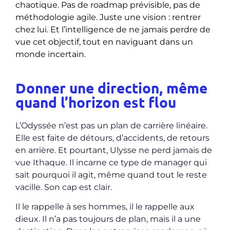
chaotique. Pas de roadmap prévisible, pas de
méthodologie agile. Juste une vision : rentrer
chez lui. Et l’intelligence de ne jamais perdre de
vue cet objectif, tout en naviguant dans un
monde incertain.
Donner une direction, même
quand l’horizon est flou
L’Odyssée n’est pas un plan de carrière linéaire.
Elle est faite de détours, d’accidents, de retours
en arrière. Et pourtant, Ulysse ne perd jamais de
vue Ithaque. Il incarne ce type de manager qui
sait pourquoi il agit, même quand tout le reste
vacille. Son cap est clair.
Il le rappelle à ses hommes, il le rappelle aux
dieux. Il n’a pas toujours de plan, mais il a une