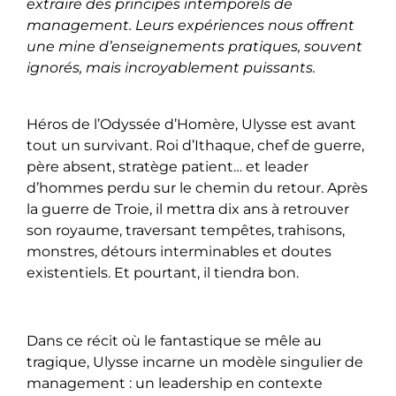
extraire des principes intemporels de
management. Leurs expériences nous offrent
une mine d’enseignements pratiques, souvent
ignorés, mais incroyablement puissants.
Héros de l’Odyssée d’Homère, Ulysse est avant
tout un survivant. Roi d’Ithaque, chef de guerre,
père absent, stratège patient… et leader
d’hommes perdu sur le chemin du retour. Après
la guerre de Troie, il mettra dix ans à retrouver
son royaume, traversant tempêtes, trahisons,
monstres, détours interminables et doutes
existentiels. Et pourtant, il tiendra bon.
Dans ce récit où le fantastique se mêle au
tragique, Ulysse incarne un modèle singulier de
management : un leadership en contexte