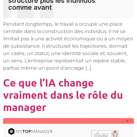
Pendant longtemps, le travail a occupé une place
centrale dans la construction des individus. Il ne se
limitait pas à une activité économique ou à un moyen
de subsistance. Il structurait les trajectoires, donnait
un cadre, un statut, une identité sociale et, souvent,
un sens. L’entreprise représentait un repère stable,
parfois même un point d’ancrage […]
Ce que l’IA change
vraiment dans le rôle du
manager