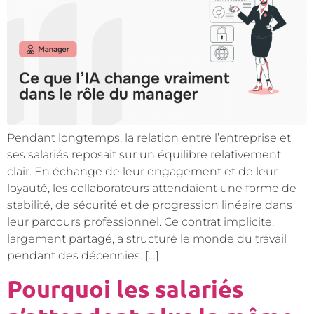
Pendant longtemps, la relation entre l’entreprise et
ses salariés reposait sur un équilibre relativement
clair. En échange de leur engagement et de leur
loyauté, les collaborateurs attendaient une forme de
stabilité, de sécurité et de progression linéaire dans
leur parcours professionnel. Ce contrat implicite,
largement partagé, a structuré le monde du travail
pendant des décennies. […]
Pourquoi les salariés