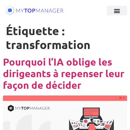
Étiquette :
transformation
Pourquoi l’IA oblige les
dirigeants à repenser leur
façon de décider