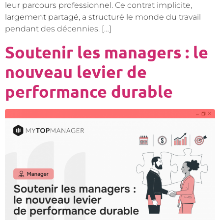
leur parcours professionnel. Ce contrat implicite,
largement partagé, a structuré le monde du travail
pendant des décennies. […]
Soutenir les managers : le
nouveau levier de
performance durable