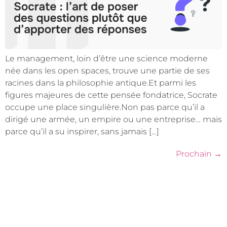
Le management, loin d’être une science moderne
née dans les open spaces, trouve une partie de ses
racines dans la philosophie antique.Et parmi les
figures majeures de cette pensée fondatrice, Socrate
occupe une place singulière.Non pas parce qu’il a
dirigé une armée, un empire ou une entreprise… mais
parce qu’il a su inspirer, sans jamais […]
Prochain
→