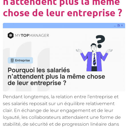
n’attendent plus la même
chose de leur entreprise ?
Pendant longtemps, la relation entre l’entreprise et
ses salariés reposait sur un équilibre relativement
clair. En échange de leur engagement et de leur
loyauté, les collaborateurs attendaient une forme de
stabilité, de sécurité et de progression linéaire dans