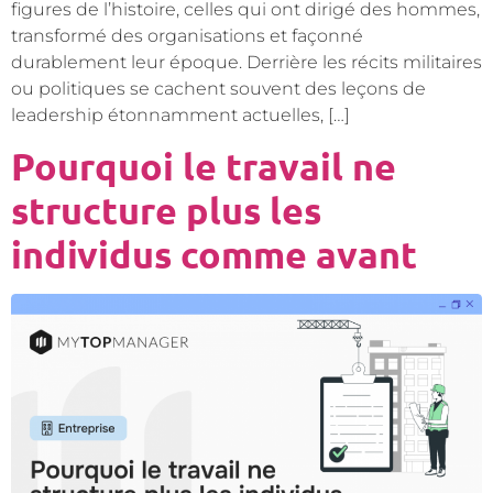
figures de l’histoire, celles qui ont dirigé des hommes,
transformé des organisations et façonné
durablement leur époque. Derrière les récits militaires
ou politiques se cachent souvent des leçons de
leadership étonnamment actuelles, […]
Pourquoi le travail ne
structure plus les
individus comme avant