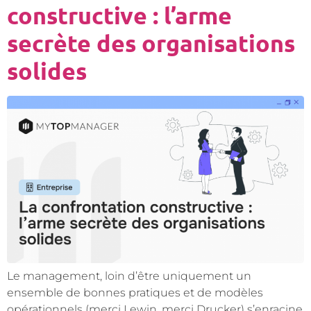
constructive : l’arme
secrète des organisations
solides
Le management, loin d’être uniquement un
ensemble de bonnes pratiques et de modèles
opérationnels (merci Lewin, merci Drucker) s’enracine