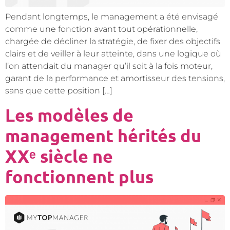
Pendant longtemps, le management a été envisagé
comme une fonction avant tout opérationnelle,
chargée de décliner la stratégie, de fixer des objectifs
clairs et de veiller à leur atteinte, dans une logique où
l’on attendait du manager qu’il soit à la fois moteur,
garant de la performance et amortisseur des tensions,
sans que cette position […]
Les modèles de
management hérités du
XXᵉ siècle ne
fonctionnent plus