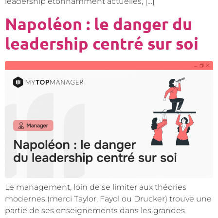
leadership étonnamment actuelles, […]
Napoléon : le danger du
leadership centré sur soi
Le management, loin de se limiter aux théories
modernes (merci Taylor, Fayol ou Drucker) trouve une
partie de ses enseignements dans les grandes