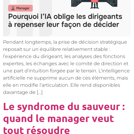
Pendant longtemps, la prise de décision stratégique
reposait sur un équilibre relativement stable :
l’expérience du dirigeant, les analyses des fonctions
expertes, les échanges avec le comité de direction et
une part d’intuition forgée par le terrain. L’intelligence
artificielle ne supprime aucun de ces éléments, mais
elle en modifie l’articulation. Elle rend disponibles
davantage de […]
Le syndrome du sauveur :
quand le manager veut
tout résoudre