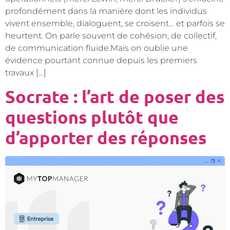
profondément dans la manière dont les individus
vivent ensemble, dialoguent, se croisent… et parfois se
heurtent. On parle souvent de cohésion, de collectif,
de communication fluide.Mais on oublie une
évidence pourtant connue depuis les premiers
travaux […]
Socrate : l’art de poser des
questions plutôt que
d’apporter des réponses