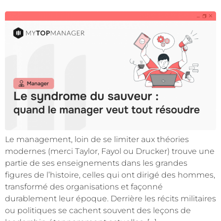
Le management, loin de se limiter aux théories
modernes (merci Taylor, Fayol ou Drucker) trouve une
partie de ses enseignements dans les grandes
figures de l’histoire, celles qui ont dirigé des hommes,
transformé des organisations et façonné
durablement leur époque. Derrière les récits militaires
ou politiques se cachent souvent des leçons de