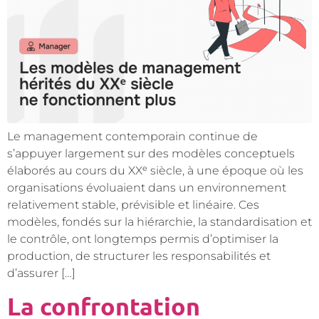
Le management contemporain continue de
s’appuyer largement sur des modèles conceptuels
élaborés au cours du XXᵉ siècle, à une époque où les
organisations évoluaient dans un environnement
relativement stable, prévisible et linéaire. Ces
modèles, fondés sur la hiérarchie, la standardisation et
le contrôle, ont longtemps permis d’optimiser la
production, de structurer les responsabilités et
d’assurer […]
La confrontation