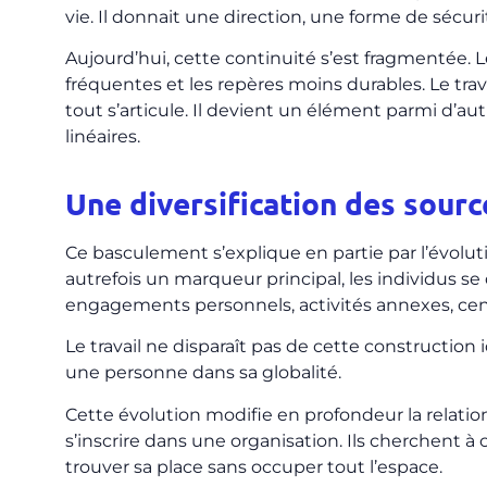
vie. Il donnait une direction, une forme de sécuri
Aujourd’hui, cette continuité s’est fragmentée. L
fréquentes et les repères moins durables. Le tra
tout s’articule. Il devient un élément parmi d’au
linéaires.
Une diversification des sourc
Ce basculement s’explique en partie par l’évoluti
autrefois un marqueur principal, les individus se
engagements personnels, activités annexes, centr
Le travail ne disparaît pas de cette construction i
une personne dans sa globalité.
Cette évolution modifie en profondeur la relatio
s’inscrire dans une organisation. Ils cherchent à c
trouver sa place sans occuper tout l’espace.