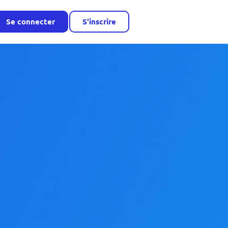
Se connecter
S'inscrire