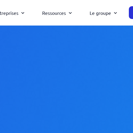
treprises
Ressources
Le groupe