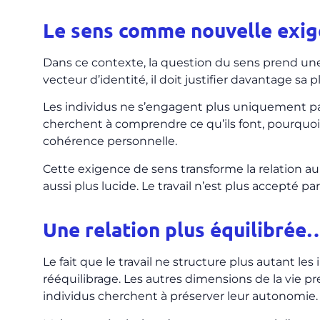
Le sens comme nouvelle exi
Dans ce contexte, la question du sens prend une i
vecteur d’identité, il doit justifier davantage sa p
Les individus ne s’engagent plus uniquement parc
cherchent à comprendre ce qu’ils font, pourquoi i
cohérence personnelle.
Cette exigence de sens transforme la relation au t
aussi plus lucide. Le travail n’est plus accepté pa
Une relation plus équilibrée…
Le fait que le travail ne structure plus autant 
rééquilibrage. Les autres dimensions de la vie pre
individus cherchent à préserver leur autonomie.