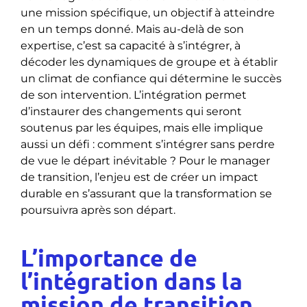
une mission spécifique, un objectif à atteindre
en un temps donné. Mais au-delà de son
expertise, c’est sa capacité à s’intégrer, à
décoder les dynamiques de groupe et à établir
un climat de confiance qui détermine le succès
de son intervention. L’intégration permet
d’instaurer des changements qui seront
soutenus par les équipes, mais elle implique
aussi un défi : comment s’intégrer sans perdre
de vue le départ inévitable ? Pour le manager
de transition, l’enjeu est de créer un impact
durable en s’assurant que la transformation se
poursuivra après son départ.
L’importance de
l’intégration dans la
mission de transition