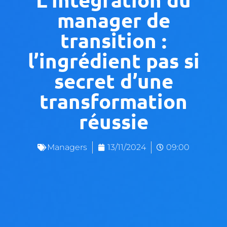
manager de
transition :
l’ingrédient pas si
secret d’une
transformation
réussie
Managers
13/11/2024
09:00