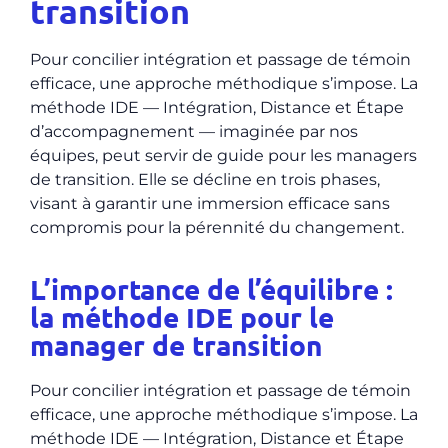
transition
Pour concilier intégration et passage de témoin
efficace, une approche méthodique s’impose. La
méthode IDE — Intégration, Distance et Étape
d’accompagnement — imaginée par nos
équipes, peut servir de guide pour les managers
de transition. Elle se décline en trois phases,
visant à garantir une immersion efficace sans
compromis pour la pérennité du changement.
L’importance de l’équilibre :
la méthode IDE pour le
manager de transition
Pour concilier intégration et passage de témoin
efficace, une approche méthodique s’impose. La
méthode IDE — Intégration, Distance et Étape