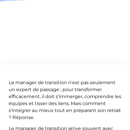
Le manager de transition n’est pas seulement
un expert de passage ; pour transformer
efficacement, il doit s’immerger, comprendre les
équipes et tisser des liens. Mais comment
s’intégrer au mieux tout en préparant son retrait
? Réponse.
Le manager de transition arrive souvent avec