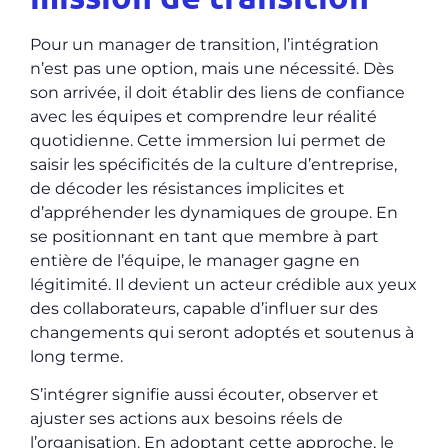
Pour un manager de transition, l’intégration
n’est pas une option, mais une nécessité. Dès
son arrivée, il doit établir des liens de confiance
avec les équipes et comprendre leur réalité
quotidienne. Cette immersion lui permet de
saisir les spécificités de la culture d’entreprise,
de décoder les résistances implicites et
d’appréhender les dynamiques de groupe. En
se positionnant en tant que membre à part
entière de l’équipe, le manager gagne en
légitimité. Il devient un acteur crédible aux yeux
des collaborateurs, capable d’influer sur des
changements qui seront adoptés et soutenus à
long terme.
S’intégrer signifie aussi écouter, observer et
ajuster ses actions aux besoins réels de
l’organisation. En adoptant cette approche, le