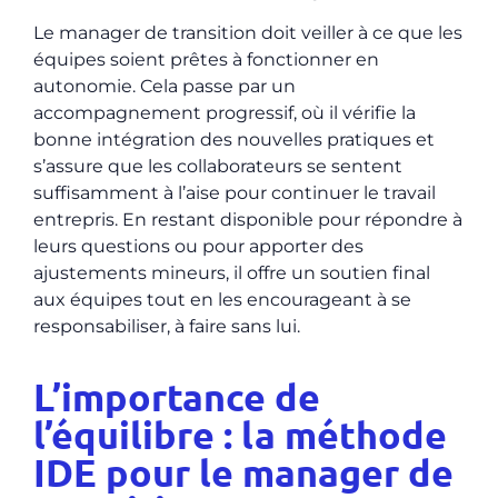
Le manager de transition doit veiller à ce que les
équipes soient prêtes à fonctionner en
autonomie. Cela passe par un
accompagnement progressif, où il vérifie la
bonne intégration des nouvelles pratiques et
s’assure que les collaborateurs se sentent
suffisamment à l’aise pour continuer le travail
entrepris. En restant disponible pour répondre à
leurs questions ou pour apporter des
ajustements mineurs, il offre un soutien final
aux équipes tout en les encourageant à se
responsabiliser, à faire sans lui.
L’importance de
l’équilibre : la méthode
IDE pour le manager de