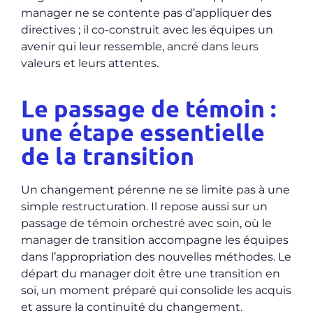
manager ne se contente pas d’appliquer des
directives ; il co-construit avec les équipes un
avenir qui leur ressemble, ancré dans leurs
valeurs et leurs attentes.
Le passage de témoin :
une étape essentielle
de la transition
Un changement pérenne ne se limite pas à une
simple restructuration. Il repose aussi sur un
passage de témoin orchestré avec soin, où le
manager de transition accompagne les équipes
dans l’appropriation des nouvelles méthodes. Le
départ du manager doit être une transition en
soi, un moment préparé qui consolide les acquis
et assure la continuité du changement.