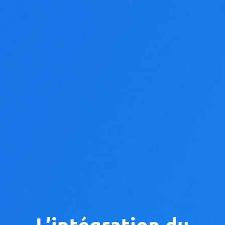
L’intégration du