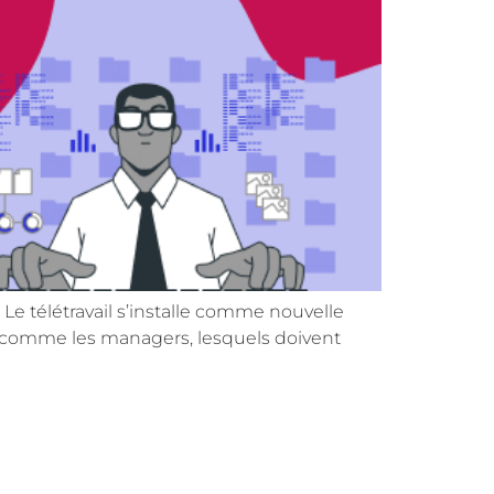
 Le télétravail s’installe comme nouvelle
rs comme les managers, lesquels doivent