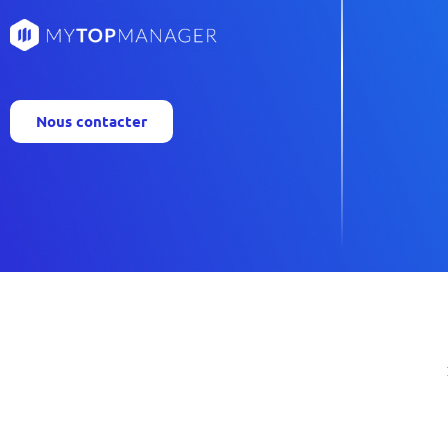
Nous contacter