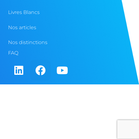
Livres Blancs
Nos articles
Nos distinctions
FAQ