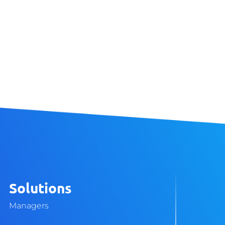
Solutions
Managers