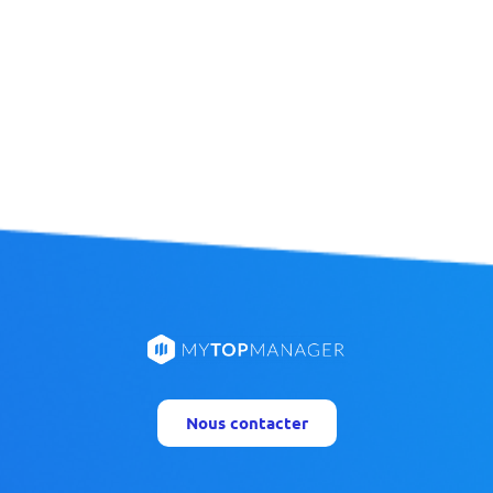
Nous contacter