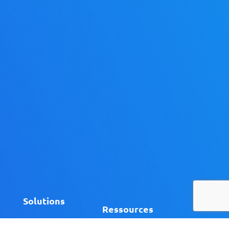
Solutions
Ressources
Managers