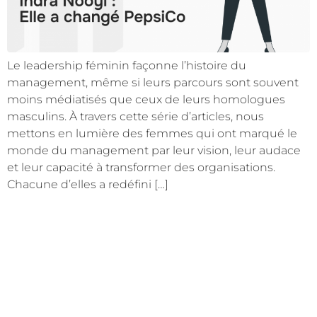
Le leadership féminin façonne l’histoire du
management, même si leurs parcours sont souvent
moins médiatisés que ceux de leurs homologues
masculins. À travers cette série d’articles, nous
mettons en lumière des femmes qui ont marqué le
monde du management par leur vision, leur audace
et leur capacité à transformer des organisations.
Chacune d’elles a redéfini […]