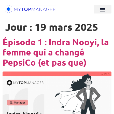
Jour :
19 mars 2025
Épisode 1 : Indra Nooyi, la
femme qui a changé
PepsiCo (et pas que)